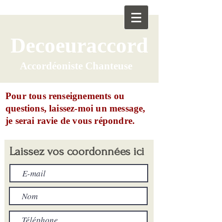
​Decoeuraccord
Accordéoniste Chanteuse
Pour tous renseignements ou
questions, laissez-moi un message,
je serai ravie de vous répondre.
Laissez vos coordonnées ici